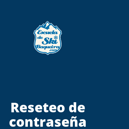
Reseteo de
contraseña