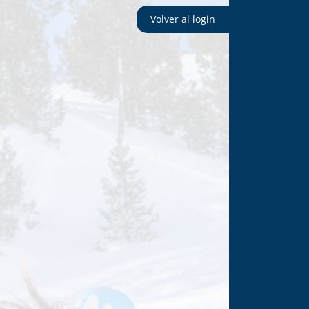
Volver al login