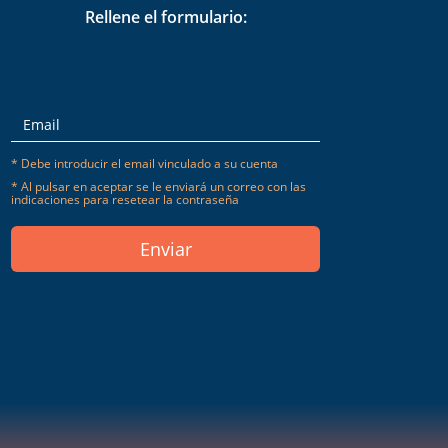
Rellene el formulario:
* Debe introducir el email vinculado a su cuenta
* Al pulsar en aceptar se le enviará un correo con las
indicaciones para resetear la contraseña